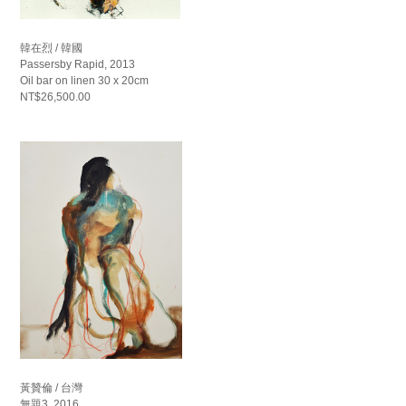
韓在烈 / 韓國
Passersby Rapid, 2013
Oil bar on linen 30 x 20cm
NT$26,500.00
黃贊倫 / 台灣
無題3, 2016