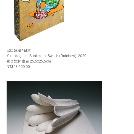
出口雄樹 / 日本
Yuki Ideguchi Subliminal Switch (Rainbow), 2020
複合媒材 畫布 25.5x25.5cm
NT$48,000.00