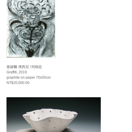
塞繆爾·博西尼 / 阿根廷
Graffiti, 2019
graphite on paper 70x50cm
NT$20,000.00