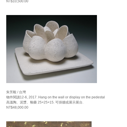
NT$10,500.00
朱芳毅 / 台灣
物件閱讀12-6, 2017. Hang on the wall or display on the pedestal
高溫陶、泥漿、釉藥 25×25×15. 可掛牆或展示展台.
NT$48,000.00