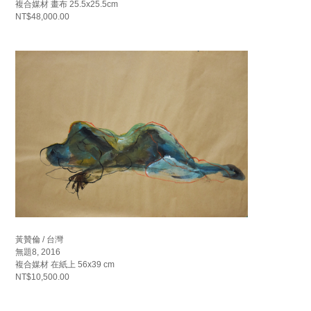
複合媒材 畫布 25.5x25.5cm
NT$48,000.00
黃贊倫 / 台灣
無題8, 2016
複合媒材 在紙上 56x39 cm
NT$10,500.00