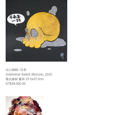
出口雄樹 / 日本
Subliminal Switch (Bronze), 2020
複合媒材 畫布 25.5x25.5cm
NT$48,000.00