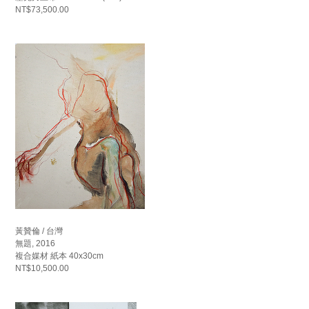
NT$73,500.00
黃贊倫 / 台灣
無題, 2016
複合媒材 紙本 40x30cm
NT$10,500.00