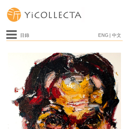
目錄
ENG
|
中文