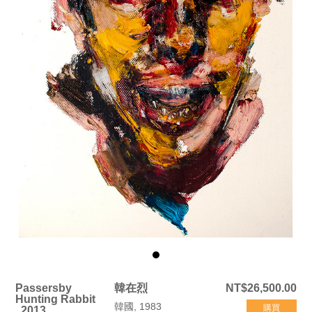
Passersby
韓在烈
NT$26,500.00
Hunting Rabbit
韓國, 1983
購買
, 2013