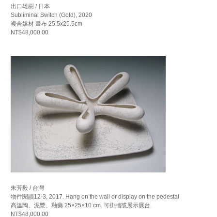
出口雄樹 / 日本
Subliminal Switch (Gold), 2020
複合媒材 畫布 25.5x25.5cm
NT$48,000.00
朱芳毅 / 台灣
物件閱讀12-3, 2017. Hang on the wall or display on the pedestal
高溫陶、泥漿、釉藥 25×25×10 cm. 可掛牆或展示展台.
NT$48,000.00