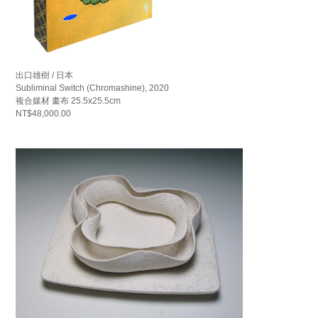
出口雄樹 / 日本
Subliminal Switch (Chromashine), 2020
複合媒材 畫布 25.5x25.5cm
NT$48,000.00