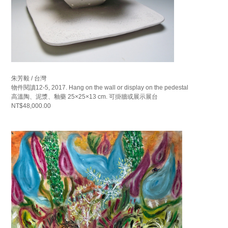
朱芳毅 / 台灣
物件閱讀12-5, 2017. Hang on the wall or display on the pedestal
高溫陶、泥漿、釉藥 25×25×13 cm. 可掛牆或展示展台
NT$48,000.00