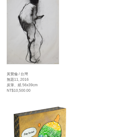
黃贊倫 / 台灣
無題11, 2016
炭筆、紙 56x39cm
NT$10,500.00