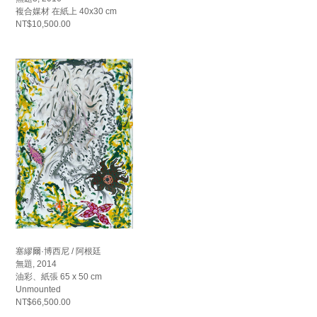
複合媒材 在紙上 40x30 cm
NT$10,500.00
塞繆爾·博西尼 / 阿根廷
無題, 2014
油彩、紙張 65 x 50 cm
Unmounted
NT$66,500.00