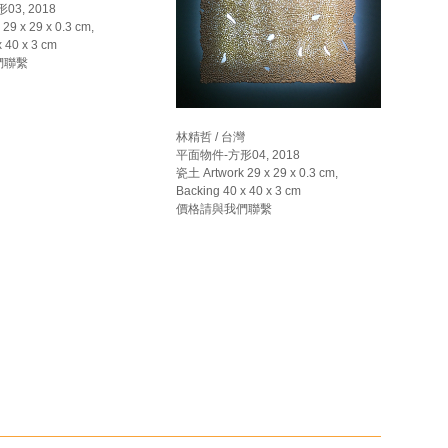
3, 2018
29 x 29 x 0.3 cm,
x 40 x 3 cm
們聯繫
林精哲 / 台灣
平面物件-方形04, 2018
瓷土 Artwork 29 x 29 x 0.3 cm,
Backing 40 x 40 x 3 cm
價格請與我們聯繫