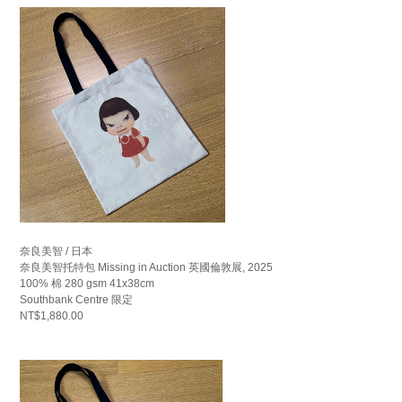
奈良美智 / 日本
奈良美智托特包 Missing in Auction 英國倫敦展, 2025
100% 棉 280 gsm 41x38cm
Southbank Centre 限定
NT$1,880.00