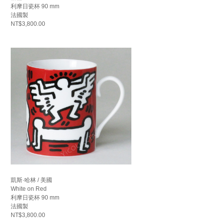
利摩日瓷杯 90 mm
法國製
NT$3,800.00
凱斯·哈林 / 美國
White on Red
利摩日瓷杯 90 mm
法國製
NT$3,800.00