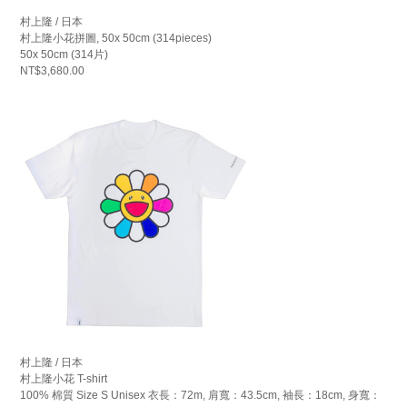
村上隆 / 日本
村上隆小花拼圖, 50x 50cm (314pieces)
50x 50cm (314片)
NT$3,680.00
村上隆 / 日本
村上隆小花 T-shirt
100% 棉質 Size S Unisex 衣長：72m, 肩寬：43.5cm, 袖長：18cm, 身寬：