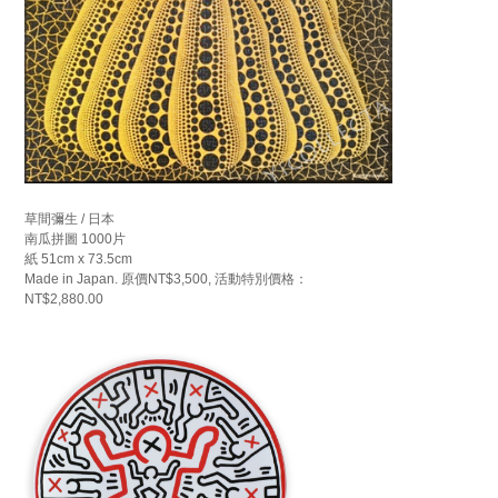
草間彌生 / 日本
南瓜拼圖 1000片
紙 51cm x 73.5cm
Made in Japan. 原價NT$3,500, 活動特別價格：
NT$2,880.00