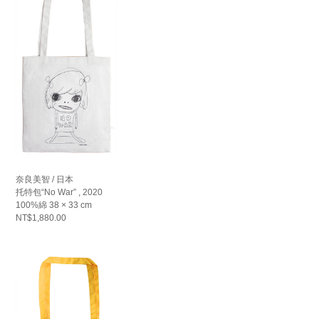
奈良美智 / 日本
托特包“No War” , 2020
100%綿 38 × 33 cm
NT$1,880.00