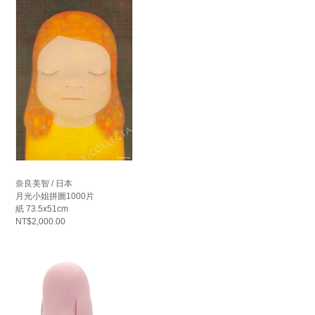
奈良美智 / 日本
月光小姐拼圖1000片
紙 73.5x51cm
NT$2,000.00