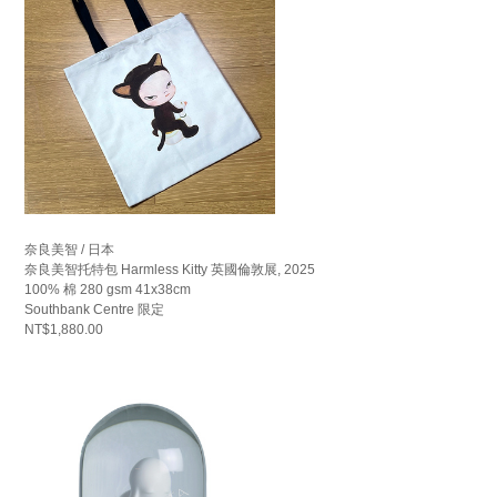
奈良美智 / 日本
奈良美智托特包 Harmless Kitty 英國倫敦展, 2025
100% 棉 280 gsm 41x38cm
Southbank Centre 限定
NT$1,880.00