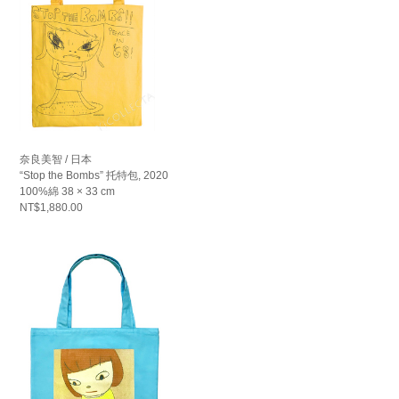
奈良美智 / 日本
“Stop the Bombs” 托特包, 2020
100%綿 38 × 33 cm
NT$1,880.00