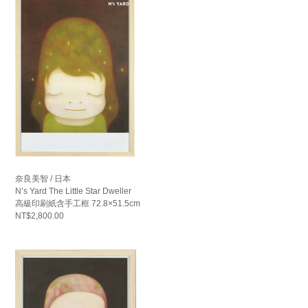
奈良美智 / 日本
N’s Yard The Little Star Dweller
高級印刷紙含手工框 72.8×51.5cm
NT$2,800.00