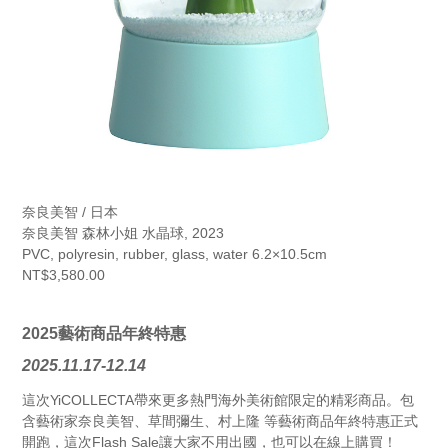
奈良美智 / 日本
奈良美智 森林小姐 水晶球, 2023
PVC, polyresin, rubber, glass, water 6.2×10.5cm
NT$3,580.00
2025藝術商品年終特惠
2025.11.17-12.14
這次YiCOLLECTA帶來更多熱門海外美術館限定的精彩商品。包
含藝術家奈良美智、草間彌生、村上隆 等藝術商品年終特惠正式
開跑，這次Flash Sale讓大家不用出國，也可以在線上購買！