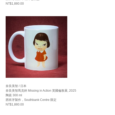
NT$1,880.00
奈良美智 / 日本
奈良美智馬克杯 Missing in Action 英國倫敦展, 2025
陶瓷 300 ml
西班牙製作，Southbank Centre 限定
NT$1,880.00