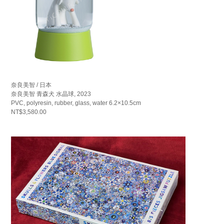
奈良美智 / 日本
奈良美智 青森犬 水晶球, 2023
PVC, polyresin, rubber, glass, water 6.2×10.5cm
NT$3,580.00