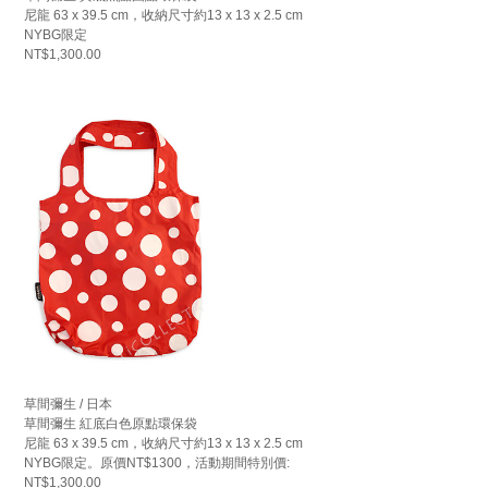
尼龍 63 x 39.5 cm，收納尺寸約13 x 13 x 2.5 cm
NYBG限定
NT$1,300.00
草間彌生 / 日本
草間彌生 紅底白色原點環保袋
尼龍 63 x 39.5 cm，收納尺寸約13 x 13 x 2.5 cm
NYBG限定。原價NT$1300，活動期間特別價:
NT$1,300.00