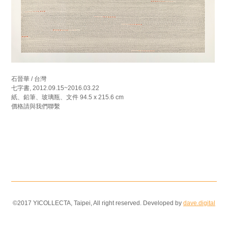
石晉華 / 台灣
七字書, 2012.09.15~2016.03.22
紙、鉛筆、玻璃瓶、文件 94.5 x 215.6 cm
價格請與我們聯繫
©2017 YICOLLECTA, Taipei, All right reserved. Developed by
dave.digital