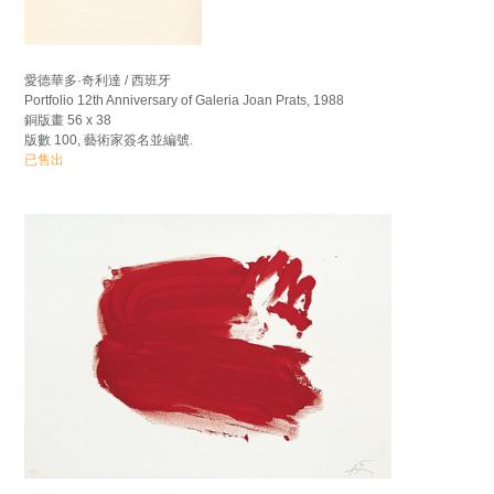
愛德華多·奇利達 / 西班牙
Portfolio 12th Anniversary of Galeria Joan Prats, 1988
銅版畫 56 x 38
版數 100, 藝術家簽名並編號.
已售出