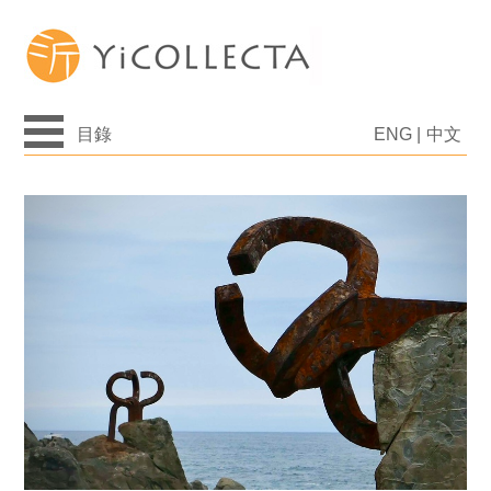
目錄
ENG
|
中文