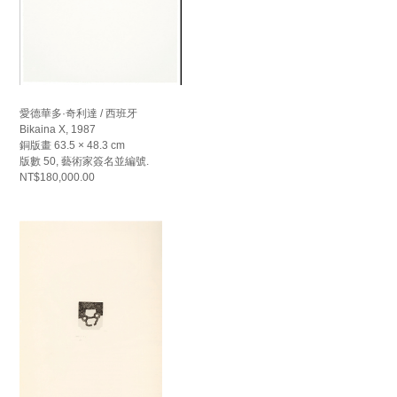
愛德華多·奇利達 / 西班牙
Bikaina X, 1987
銅版畫 63.5 × 48.3 cm
版數 50, 藝術家簽名並編號.
NT$180,000.00