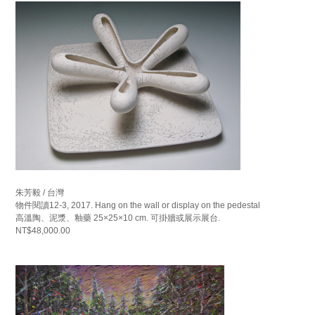
朱芳毅 / 台灣
物件閱讀12-3, 2017. Hang on the wall or display on the pedestal
高溫陶、泥漿、釉藥 25×25×10 cm. 可掛牆或展示展台.
NT$48,000.00