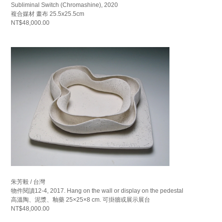
Subliminal Switch (Chromashine), 2020
複合媒材 畫布 25.5x25.5cm
NT$48,000.00
朱芳毅 / 台灣
物件閱讀12-4, 2017. Hang on the wall or display on the pedestal
高溫陶、泥漿、釉藥 25×25×8 cm. 可掛牆或展示展台
NT$48,000.00