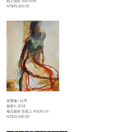
紙上油彩 50x70cm
NT$45,000.00
黃贊倫 / 台灣
無題4, 2016
複合媒材 在紙上 40x30 cm
NT$10,500.00