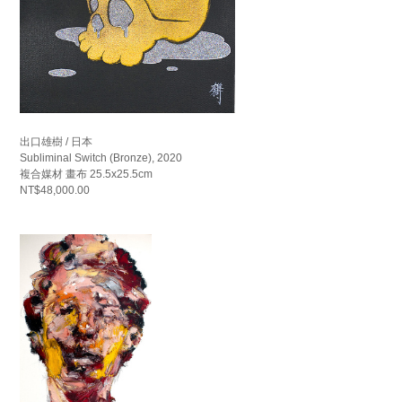
出口雄樹 / 日本
Subliminal Switch (Bronze), 2020
複合媒材 畫布 25.5x25.5cm
NT$48,000.00