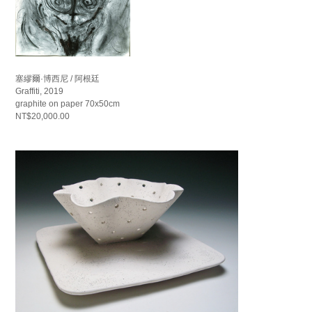
塞繆爾·博西尼 / 阿根廷
Graffiti, 2019
graphite on paper 70x50cm
NT$20,000.00