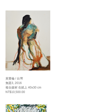
黃贊倫 / 台灣
無題3, 2016
複合媒材 在紙上 40x30 cm
NT$10,500.00