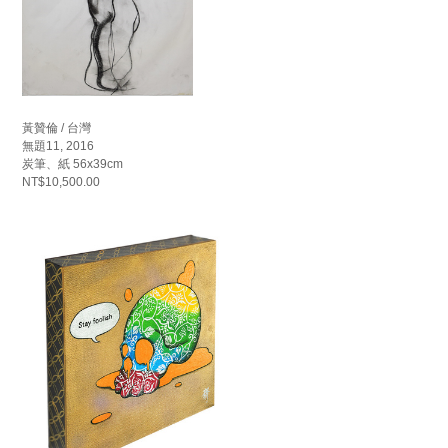
黃贊倫 / 台灣
無題11, 2016
炭筆、紙 56x39cm
NT$10,500.00