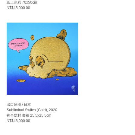
紙上油彩 70x50cm
NT$45,000.00
出口雄樹 / 日本
Subliminal Switch (Gold), 2020
複合媒材 畫布 25.5x25.5cm
NT$48,000.00