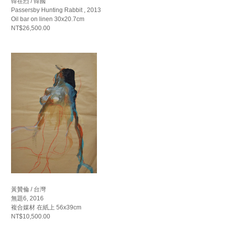
韓在烈 / 韓國
Passersby Hunting Rabbit , 2013
Oil bar on linen 30x20.7cm
NT$26,500.00
黃贊倫 / 台灣
無題6, 2016
複合媒材 在紙上 56x39cm
NT$10,500.00