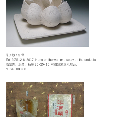
朱芳毅 / 台灣
物件閱讀12-6, 2017. Hang on the wall or display on the pedestal
高溫陶、泥漿、釉藥 25×25×15. 可掛牆或展示展台.
NT$48,000.00