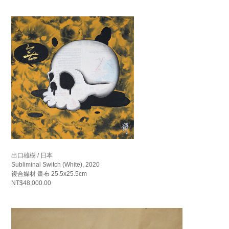
出口雄樹 / 日本
Subliminal Switch (White), 2020
複合媒材 畫布 25.5x25.5cm
NT$48,000.00