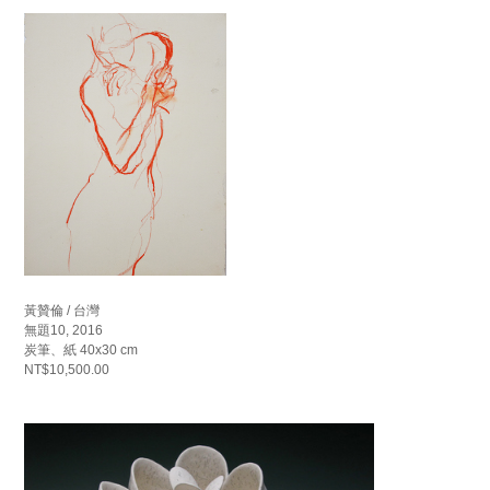
黃贊倫 / 台灣
無題10, 2016
炭筆、紙 40x30 cm
NT$10,500.00