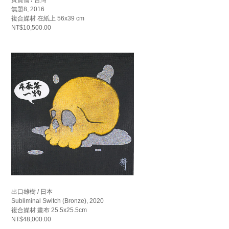
無題8, 2016
複合媒材 在紙上 56x39 cm
NT$10,500.00
出口雄樹 / 日本
Subliminal Switch (Bronze), 2020
複合媒材 畫布 25.5x25.5cm
NT$48,000.00