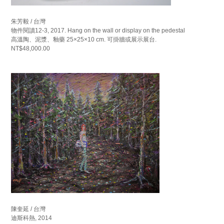
朱芳毅 / 台灣
物件閱讀12-3, 2017. Hang on the wall or display on the pedestal
高溫陶、泥漿、釉藥 25×25×10 cm. 可掛牆或展示展台.
NT$48,000.00
陳奎延 / 台灣
迪斯科熱, 2014