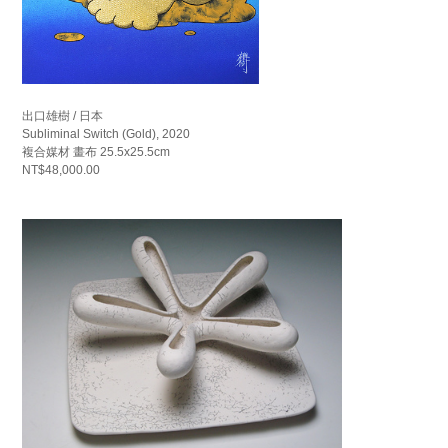
出口雄樹 / 日本
Subliminal Switch (Gold), 2020
複合媒材 畫布 25.5x25.5cm
NT$48,000.00