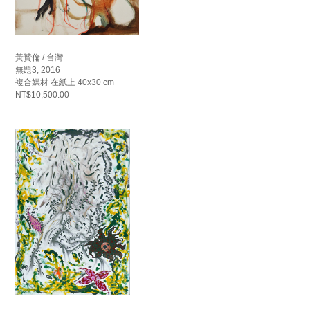
黃贊倫 / 台灣
無題3, 2016
複合媒材 在紙上 40x30 cm
NT$10,500.00