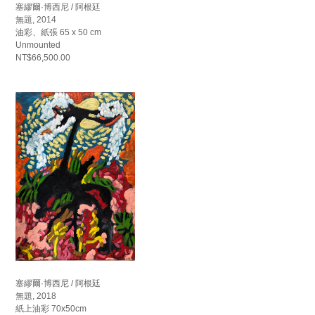
塞繆爾·博西尼 / 阿根廷
無題, 2014
油彩、紙張 65 x 50 cm
Unmounted
NT$66,500.00
塞繆爾·博西尼 / 阿根廷
無題, 2018
紙上油彩 70x50cm