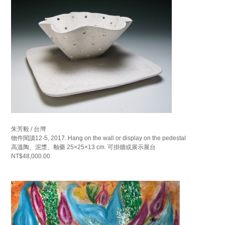
朱芳毅 / 台灣
物件閱讀12-5, 2017. Hang on the wall or display on the pedestal
高溫陶、泥漿、釉藥 25×25×13 cm. 可掛牆或展示展台
NT$48,000.00