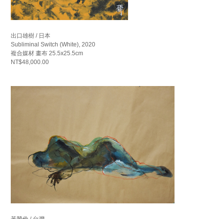
出口雄樹 / 日本
Subliminal Switch (White), 2020
複合媒材 畫布 25.5x25.5cm
NT$48,000.00
黃贊倫 / 台灣