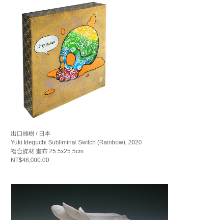
出口雄樹 / 日本
Yuki Ideguchi Subliminal Switch (Rainbow), 2020
複合媒材 畫布 25.5x25.5cm
NT$48,000.00