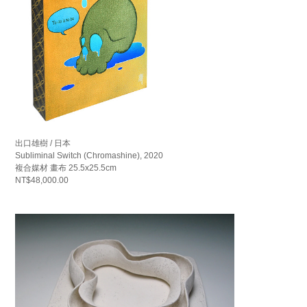
出口雄樹 / 日本
Subliminal Switch (Chromashine), 2020
複合媒材 畫布 25.5x25.5cm
NT$48,000.00