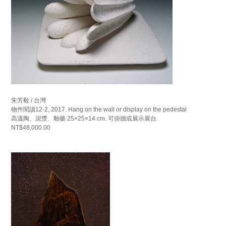
朱芳毅 / 台灣
物件閱讀12-2, 2017. Hang on the wall or display on the pedestal
高溫陶、泥漿、釉藥 25×25×14 cm. 可掛牆或展示展台.
NT$48,000.00