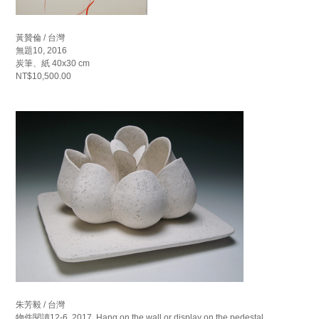
黃贊倫 / 台灣
無題10, 2016
炭筆、紙 40x30 cm
NT$10,500.00
朱芳毅 / 台灣
物件閱讀12-6, 2017. Hang on the wall or display on the pedestal