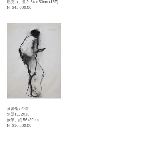
壓克力、畫布 64 x 53cm (15F)
NT$45,000.00
黃贊倫 / 台灣
無題11, 2016
炭筆、紙 56x39cm
NT$10,500.00