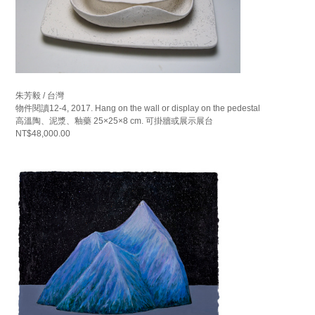
朱芳毅 / 台灣
物件閱讀12-4, 2017. Hang on the wall or display on the pedestal
高溫陶、泥漿、釉藥 25×25×8 cm. 可掛牆或展示展台
NT$48,000.00