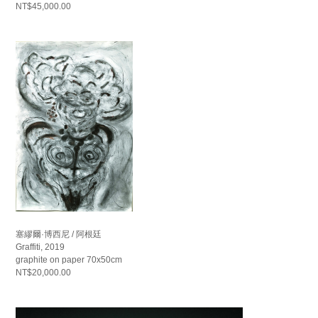
NT$45,000.00
塞繆爾·博西尼 / 阿根廷
Graffiti, 2019
graphite on paper 70x50cm
NT$20,000.00