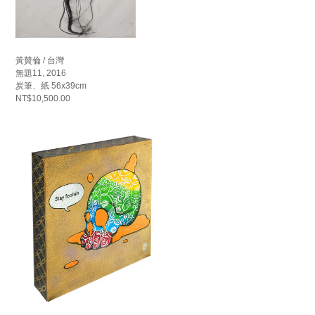
黃贊倫 / 台灣
無題11, 2016
炭筆、紙 56x39cm
NT$10,500.00