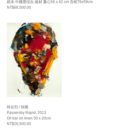
紙本.中國墨综合 媒材 畫心56 x 42 cm 含框76x59cm
NT$68,500.00
韓在烈 / 韓國
Passersby Rapid, 2013
Oil bar on linen 30 x 20cm
NT$26,500.00