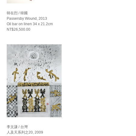
韓在烈 / 韓國
Passersby Wound, 2013
Oil bar on linen 34 x 21.2cm
NT$26,500.00
李文謙 / 台灣
人及天系列之20, 2009