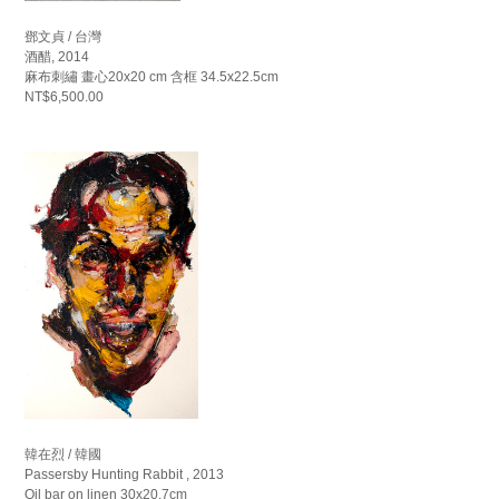
鄧文貞 / 台灣
酒醋, 2014
麻布刺繡 畫心20x20 cm 含框 34.5x22.5cm
NT$6,500.00
韓在烈 / 韓國
Passersby Hunting Rabbit , 2013
Oil bar on linen 30x20.7cm