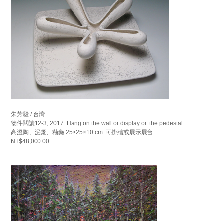
朱芳毅 / 台灣
物件閱讀12-3, 2017. Hang on the wall or display on the pedestal
高溫陶、泥漿、釉藥 25×25×10 cm. 可掛牆或展示展台.
NT$48,000.00