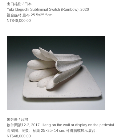
出口雄樹 / 日本
Yuki Ideguchi Subliminal Switch (Rainbow), 2020
複合媒材 畫布 25.5x25.5cm
NT$48,000.00
朱芳毅 / 台灣
物件閱讀12-2, 2017. Hang on the wall or display on the pedestal
高溫陶、泥漿、釉藥 25×25×14 cm. 可掛牆或展示展台.
NT$48,000.00