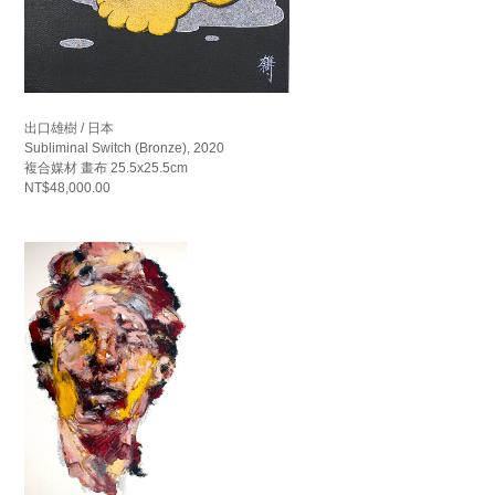
出口雄樹 / 日本
Subliminal Switch (Bronze), 2020
複合媒材 畫布 25.5x25.5cm
NT$48,000.00