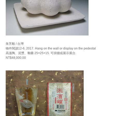
朱芳毅 / 台灣
物件閱讀12-6, 2017. Hang on the wall or display on the pedestal
高溫陶、泥漿、釉藥 25×25×15. 可掛牆或展示展台.
NT$48,000.00