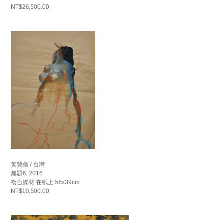
NT$26,500.00
黃贊倫 / 台灣
無題6, 2016
複合媒材 在紙上 56x39cm
NT$10,500.00