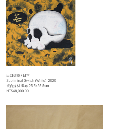
出口雄樹 / 日本
Subliminal Switch (White), 2020
複合媒材 畫布 25.5x25.5cm
NT$48,000.00