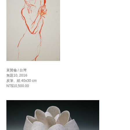
黃贊倫 / 台灣
無題10, 2016
炭筆、紙 40x30 cm
NT$10,500.00