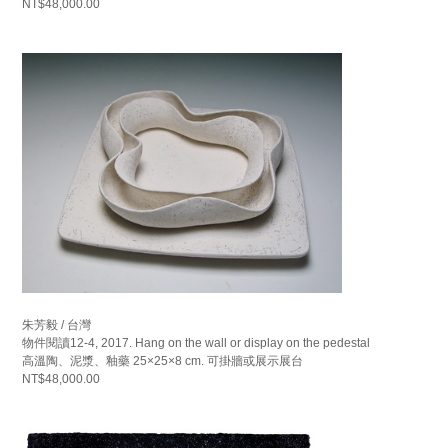
NT$48,000.00
朱芳毅 / 台灣
物件閱讀12-4, 2017. Hang on the wall or display on the pedestal
高溫陶、泥漿、釉藥 25×25×8 cm. 可掛牆或展示展台
NT$48,000.00