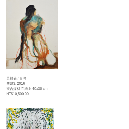
黃贊倫 / 台灣
無題3, 2016
複合媒材 在紙上 40x30 cm
NT$10,500.00