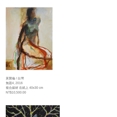
黃贊倫 / 台灣
無題4, 2016
複合媒材 在紙上 40x30 cm
NT$10,500.00