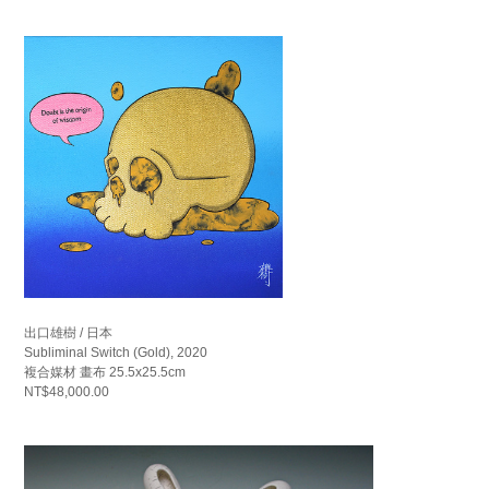
出口雄樹 / 日本
Subliminal Switch (Gold), 2020
複合媒材 畫布 25.5x25.5cm
NT$48,000.00