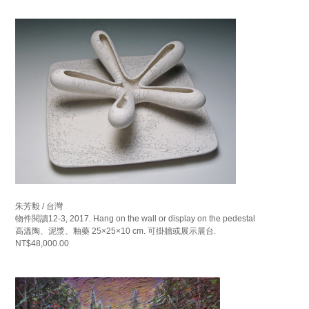
朱芳毅 / 台灣
物件閱讀12-3, 2017. Hang on the wall or display on the pedestal
高溫陶、泥漿、釉藥 25×25×10 cm. 可掛牆或展示展台.
NT$48,000.00