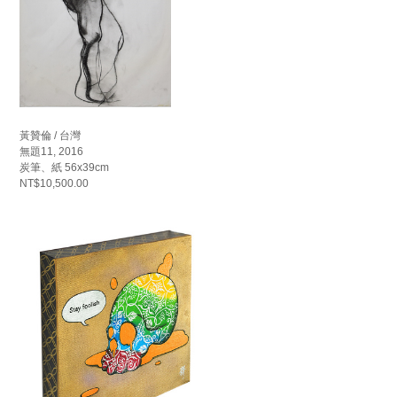
黃贊倫 / 台灣
無題11, 2016
炭筆、紙 56x39cm
NT$10,500.00