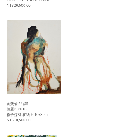
NT$26,500.00
黃贊倫 / 台灣
無題3, 2016
複合媒材 在紙上 40x30 cm
NT$10,500.00