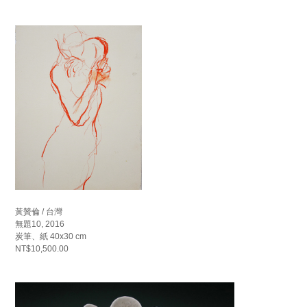
黃贊倫 / 台灣
無題10, 2016
炭筆、紙 40x30 cm
NT$10,500.00