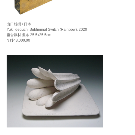
出口雄樹 / 日本
Yuki Ideguchi Subliminal Switch (Rainbow), 2020
複合媒材 畫布 25.5x25.5cm
NT$48,000.00