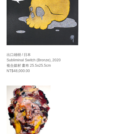
出口雄樹 / 日本
Subliminal Switch (Bronze), 2020
複合媒材 畫布 25.5x25.5cm
NT$48,000.00