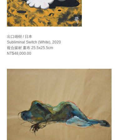
出口雄樹 / 日本
Subliminal Switch (White), 2020
複合媒材 畫布 25.5x25.5cm
NT$48,000.00