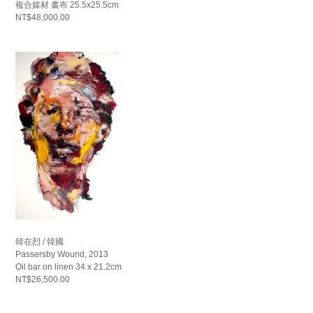
複合媒材 畫布 25.5x25.5cm
NT$48,000.00
韓在烈 / 韓國
Passersby Wound, 2013
Oil bar on linen 34 x 21.2cm
NT$26,500.00