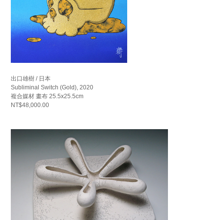
出口雄樹 / 日本
Subliminal Switch (Gold), 2020
複合媒材 畫布 25.5x25.5cm
NT$48,000.00