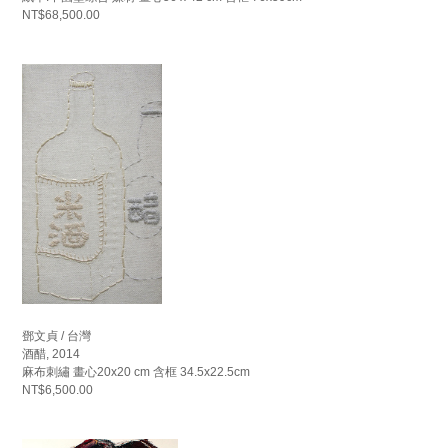
NT$68,500.00
鄧文貞 / 台灣
酒醋, 2014
麻布刺繡 畫心20x20 cm 含框 34.5x22.5cm
NT$6,500.00