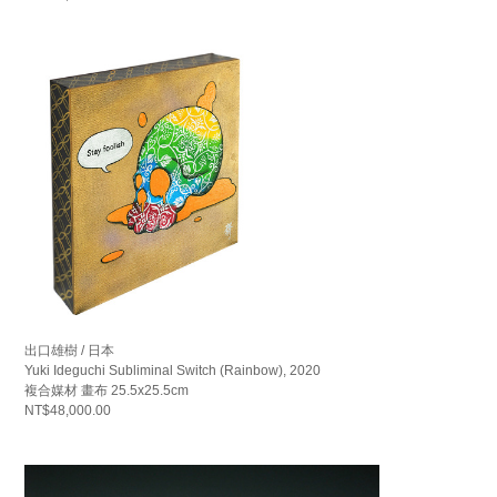
出口雄樹 / 日本
Yuki Ideguchi Subliminal Switch (Rainbow), 2020
複合媒材 畫布 25.5x25.5cm
NT$48,000.00