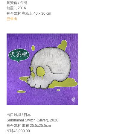
黃贊倫 / 台灣
無題1, 2016
複合媒材 在紙上 40 x 30 cm
已售出
出口雄樹 / 日本
Subliminal Switch (Silver), 2020
複合媒材 畫布 25.5x25.5cm
NT$48,000.00