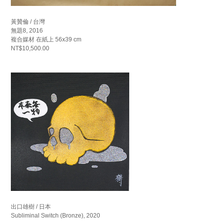
黃贊倫 / 台灣
無題8, 2016
複合媒材 在紙上 56x39 cm
NT$10,500.00
出口雄樹 / 日本
Subliminal Switch (Bronze), 2020