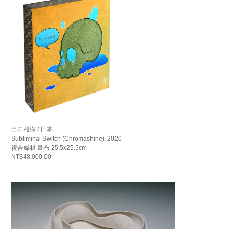
出口雄樹 / 日本
Subliminal Switch (Chromashine), 2020
複合媒材 畫布 25.5x25.5cm
NT$48,000.00