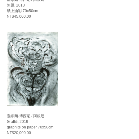
無題, 2018
紙上油彩 70x50cm
NT$45,000.00
塞繆爾·博西尼 / 阿根廷
Graffiti, 2019
graphite on paper 70x50cm
NT$20,000.00