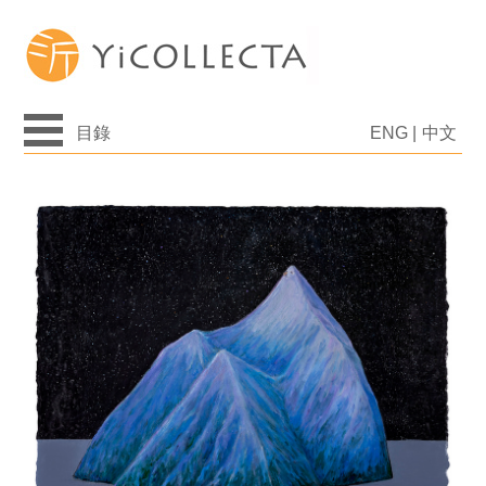
目錄
ENG
|
中文