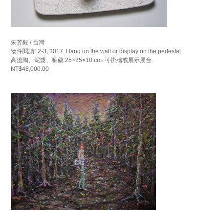
朱芳毅 / 台灣
物件閱讀12-3, 2017. Hang on the wall or display on the pedestal
高溫陶、泥漿、釉藥 25×25×10 cm. 可掛牆或展示展台.
NT$48,000.00