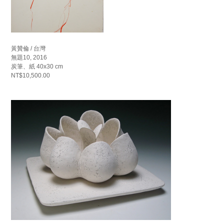
黃贊倫 / 台灣
無題10, 2016
炭筆、紙 40x30 cm
NT$10,500.00