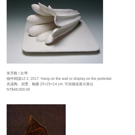
朱芳毅 / 台灣
物件閱讀12-2, 2017. Hang on the wall or display on the pedestal
高溫陶、泥漿、釉藥 25×25×14 cm. 可掛牆或展示展台.
NT$48,000.00