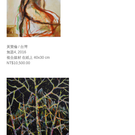
黃贊倫 / 台灣
無題4, 2016
複合媒材 在紙上 40x30 cm
NT$10,500.00