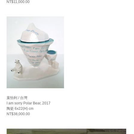
NT$11,000.00
葉怡利 / 台灣
I am sorry Polar Bear, 2017
陶瓷 6x22(H) cm
NT$38,000.00