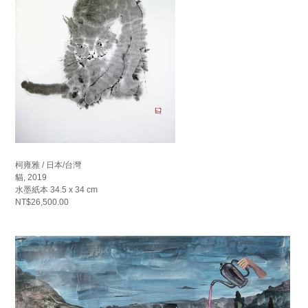
柯雍雅 / 日本/台灣
貓, 2019
水墨紙本 34.5 x 34 cm
NT$26,500.00