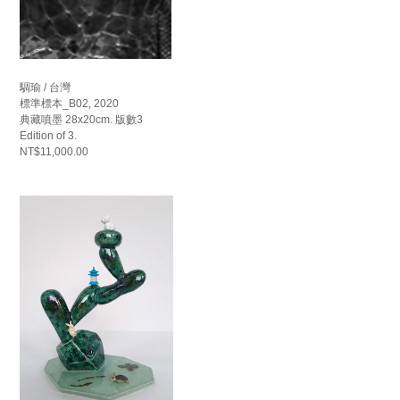
騆瑜 / 台灣
標準標本_B02, 2020
典藏噴墨 28x20cm. 版數3
Edition of 3.
NT$11,000.00