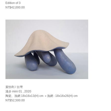
Edition of 3
NT$42,000.00
葉怡利 / 台灣
漫步 mini 01 , 2020
陶瓷、漁網 18x16x13(H) cm ＋漁網 : 18x16x26(H) cm
NT$52,500.00