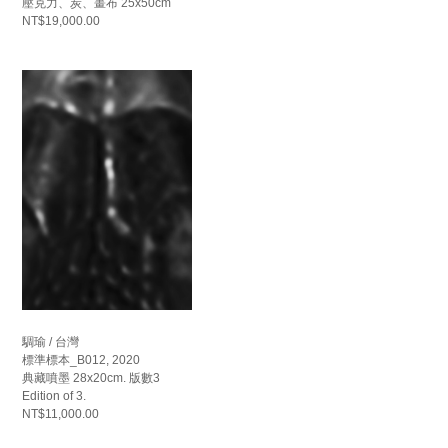
壓克力、炭、畫布 25x50cm
NT$19,000.00
騆瑜 / 台灣
標準標本_B012, 2020
典藏噴墨 28x20cm. 版數3
Edition of 3.
NT$11,000.00