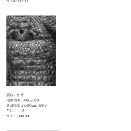
NT$42,000.00
騆瑜 / 台灣
標準標本_B06, 2020
典藏噴墨 28x20cm. 版數3
Edition of 3.
NT$11,000.00