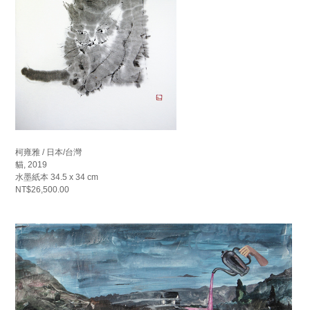
柯雍雅 / 日本/台灣
貓, 2019
水墨紙本 34.5 x 34 cm
NT$26,500.00