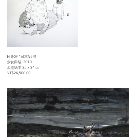
柯雍雅 / 日本/台灣
少女與貓, 2019
水墨紙本 35 x 34 cm
NT$26,500.00