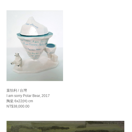
葉怡利 / 台灣
I am sorry Polar Bear, 2017
陶瓷 6x22(H) cm
NT$38,000.00