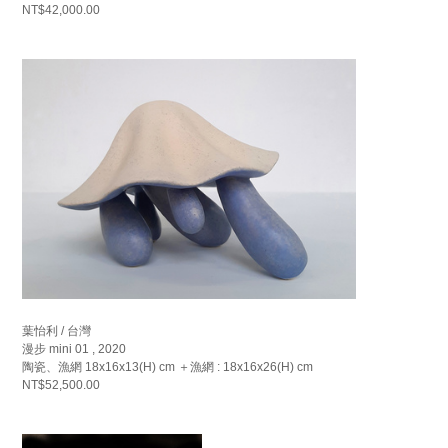
NT$42,000.00
葉怡利 / 台灣
漫步 mini 01 , 2020
陶瓷、漁網 18x16x13(H) cm ＋漁網 : 18x16x26(H) cm
NT$52,500.00