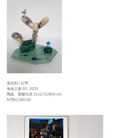
葉怡利 / 台灣
兔兔之森 03 , 2020
陶版、塑膠玩具 21x17x19(H) cm
NT$52,500.00