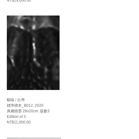
NT$19,000.00
騆瑜 / 台灣
標準標本_B012, 2020
典藏噴墨 28x20cm. 版數3
Edition of 3.
NT$11,000.00