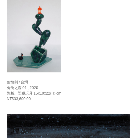
葉怡利 / 台灣
兔兔之森 01 , 2020
陶版、塑膠玩具 15x10x22(H) cm
NT$33,600.00