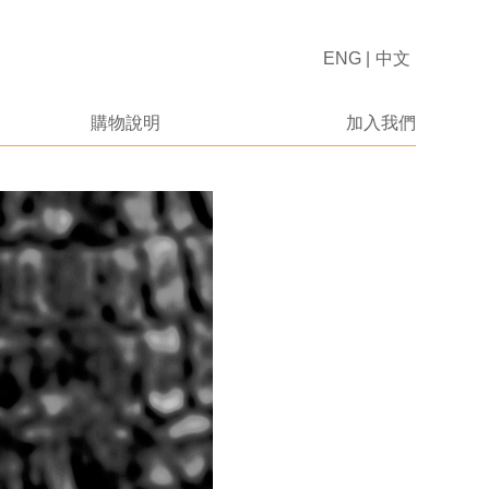
ENG
|
中文
購物說明
加入我們