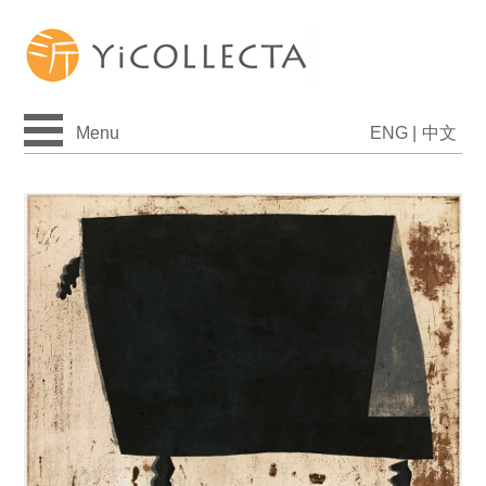
Menu
ENG
|
中文