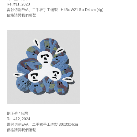
Re. #11, 2023
雷射切割EVA、二手衣手工缝製 H45x W21.5 x D4 cm (4g)
價格請與我們聯繫
劉正堃 / 台灣
Re. #12, 2024
雷射切割EVA、二手衣手工缝製 30x33x4cm
價格請與我們聯繫