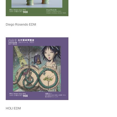
Diego Rosendo EDM
HOLI EDM