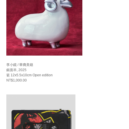
李小鏡 / 華裔美籍
銀面羊, 2025
瓷 12x5.5x10cm Open edition
NT$1,000.00