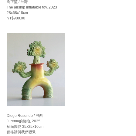
劉正堃 / 台灣
The airship inflatable toy, 2023
28x68x18cm
NT$980.00
Diego Rosendo / 巴西
Jurema的擁抱, 2025
釉面陶瓷 35x25x10cm
價格請與我們聯繫