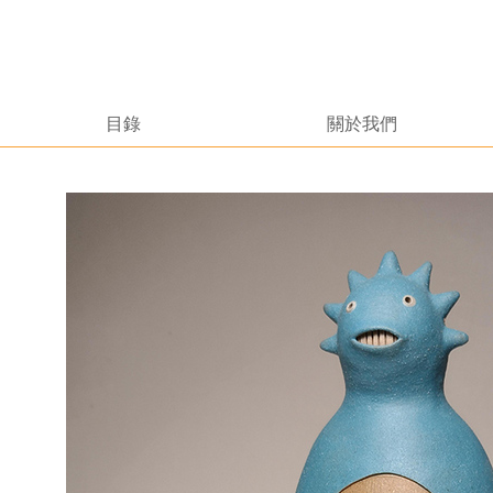
目錄
關於我們