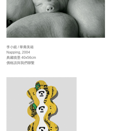
李小鏡 / 華裔美籍
Napping, 2004
典藏噴墨 40x56cm
價格請與我們聯繫