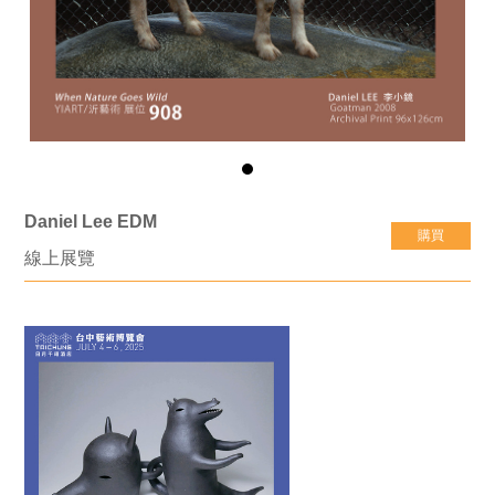
Daniel Lee EDM
購買
線上展覽