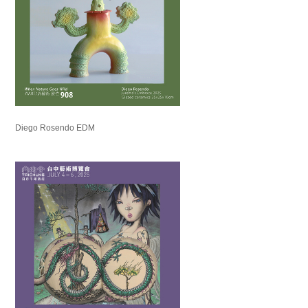
Diego Rosendo EDM