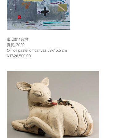
廖以歆 / 台灣
真實, 2020
Oil, oil pastel on canvas 53x45.5 cm
NT$26,500.00