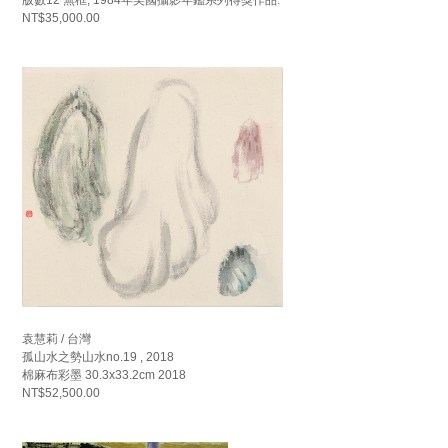
NT$35,000.00
袁慧莉 / 台灣
孤山水之勢山水no.19 , 2018
棉麻布彩墨 30.3x33.2cm 2018
NT$52,500.00