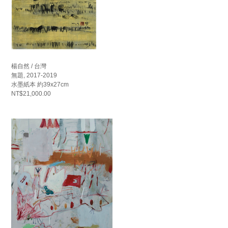
楊自然 / 台灣
無題, 2017-2019
水墨紙本 約39x27cm
NT$21,000.00