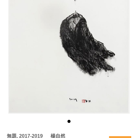
無題, 2017-2019
楊自然