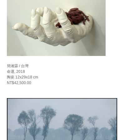
簡湘霖 / 台灣
命運, 2018
陶瓷 12x29x18 cm
NT$42,500.00