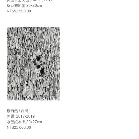
棉麻布彩墨 30x30cm
NT$52,500.00
楊自然 / 台灣
無題, 2017-2019
水墨紙本 約39x27cm
NT$21,000.00