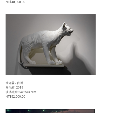
NT$40,000.00
簡湘霖 / 台灣
無毛貓, 2019
玻璃纖維 54x25x47cm
NT$52,500.00