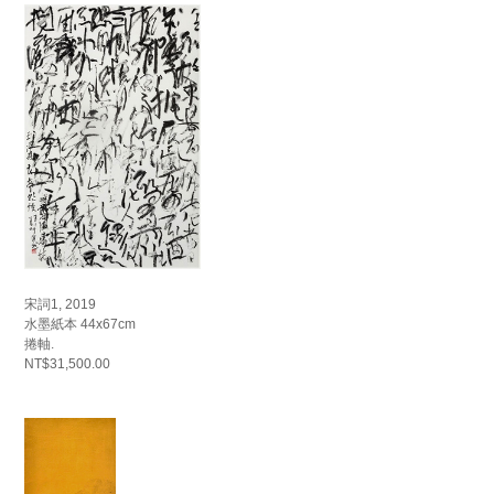
宋詞1, 2019
水墨紙本 44x67cm
捲軸.
NT$31,500.00