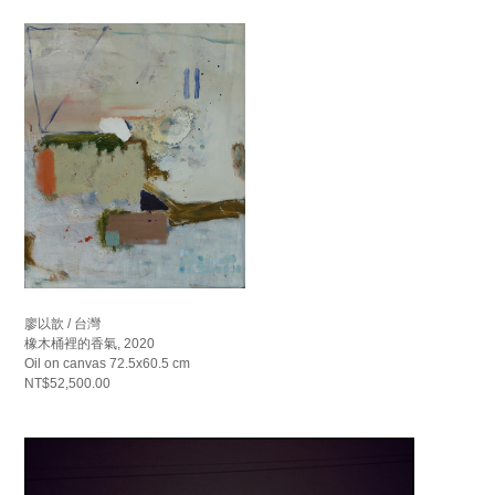
廖以歆 / 台灣
橡木桶裡的香氣, 2020
Oil on canvas 72.5x60.5 cm
NT$52,500.00