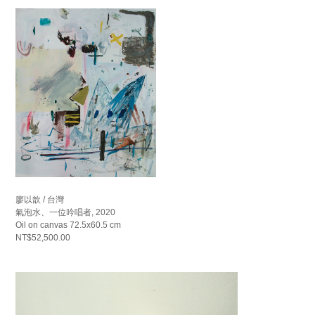
廖以歆 / 台灣
氣泡水、一位吟唱者, 2020
Oil on canvas 72.5x60.5 cm
NT$52,500.00