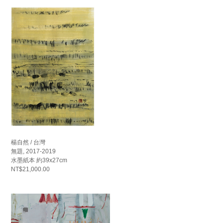
楊自然 / 台灣
無題, 2017-2019
水墨紙本 約39x27cm
NT$21,000.00