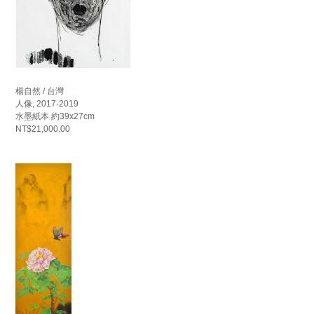
楊自然 / 台灣
人像, 2017-2019
水墨紙本 約39x27cm
NT$21,000.00