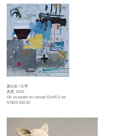
廖以歆 / 台灣
真實, 2020
Oil, oil pastel on canvas 53x45.5 cm
NT$26,500.00