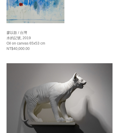
廖以歆 / 台灣
水的記號, 2019
Oil on canvas 65x53 cm
NT$40,000.00