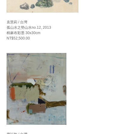
袁慧莉 / 台灣
孤山水之勢山水no.12, 2013
棉麻布彩墨 30x30cm
NT$52,500.00