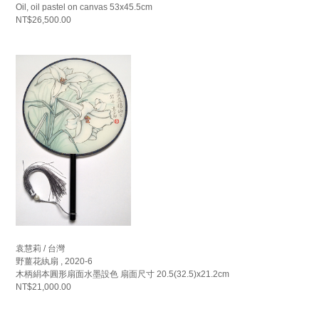
Oil, oil pastel on canvas 53x45.5cm
NT$26,500.00
袁慧莉 / 台灣
野薑花紈扇 , 2020-6
木柄絹本圓形扇面水墨設色 扇面尺寸 20.5(32.5)x21.2cm
NT$21,000.00