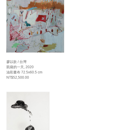
廖以歆 / 台灣
凱薩的一天, 2020
油彩畫布 72.5x60.5 cm
NT$52,500.00