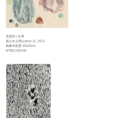
袁慧莉 / 台灣
孤山水之勢山水no.11, 2012
棉麻布彩墨 30x30cm
NT$52,500.00