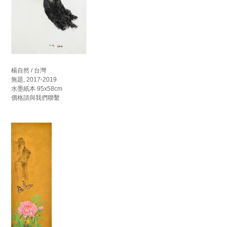
楊自然 / 台灣
無題, 2017-2019
水墨紙本 95x58cm
價格請與我們聯繫