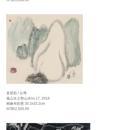
袁慧莉 / 台灣
孤山水之勢山水no.17, 2018
棉麻布彩墨 30.3x33.2cm
NT$52,500.00