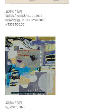
袁慧莉 / 台灣
孤山水之勢山水no.19 , 2018
棉麻布彩墨 30.3x33.2cm 2018
NT$52,500.00
廖以歆 / 台灣
徒步旅行, 2020