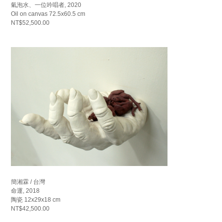
氣泡水、一位吟唱者, 2020
Oil on canvas 72.5x60.5 cm
NT$52,500.00
簡湘霖 / 台灣
命運, 2018
陶瓷 12x29x18 cm
NT$42,500.00