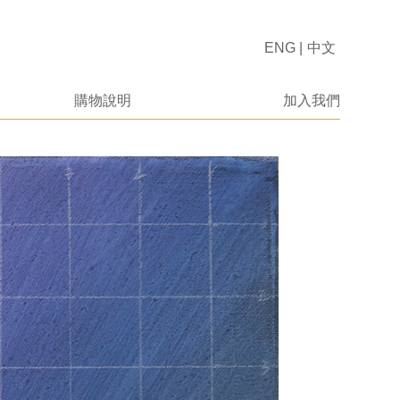
ENG
|
中文
購物說明
加入我們