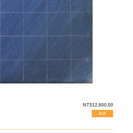
NT$12,600.00
購買