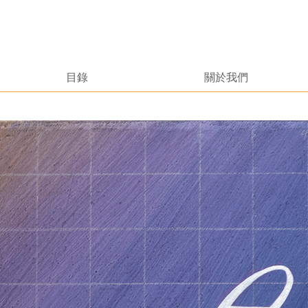
目錄
關於我們