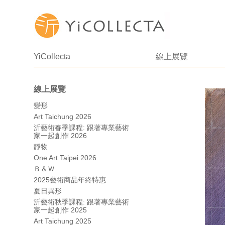
YiCollecta
線上展覽
線上展覽
變形
Art Taichung 2026
沂藝術春季課程: 跟著專業藝術
家一起創作 2026
靜物
One Art Taipei 2026
Ｂ＆Ｗ
2025藝術商品年終特惠
夏日異形
沂藝術秋季課程: 跟著專業藝術
家一起創作 2025
Art Taichung 2025