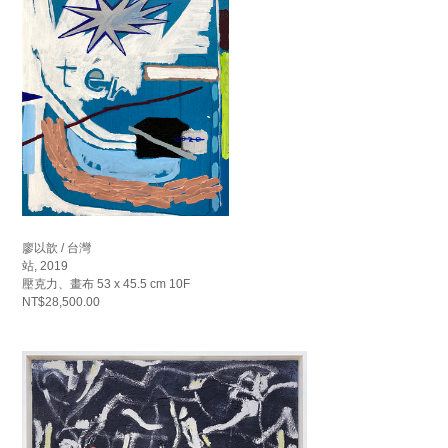
廖以歆 / 台灣
站, 2019
壓克力、畫布 53 x 45.5 cm 10F
NT$28,500.00