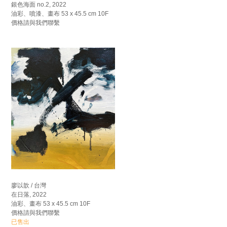
銀色海面 no.2, 2022
油彩、噴漆、畫布 53 x 45.5 cm 10F
價格請與我們聯繫
廖以歆 / 台灣
在日落, 2022
油彩、畫布 53 x 45.5 cm 10F
價格請與我們聯繫
已售出