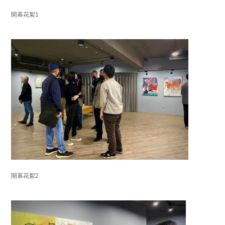
開幕花絮1
開幕花絮2