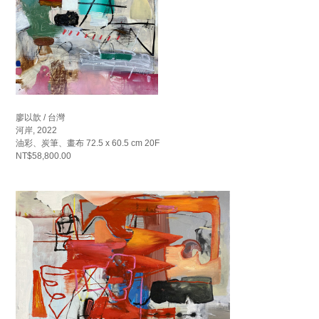
廖以歆 / 台灣
河岸, 2022
油彩、炭筆、畫布 72.5 x 60.5 cm 20F
NT$58,800.00