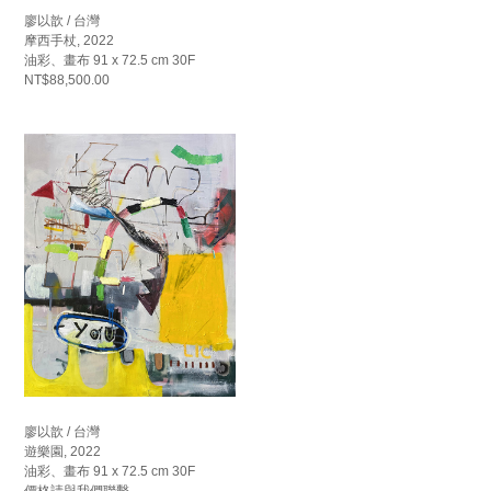
廖以歆 / 台灣
摩西手杖, 2022
油彩、畫布 91 x 72.5 cm 30F
NT$88,500.00
廖以歆 / 台灣
遊樂園, 2022
油彩、畫布 91 x 72.5 cm 30F
價格請與我們聯繫