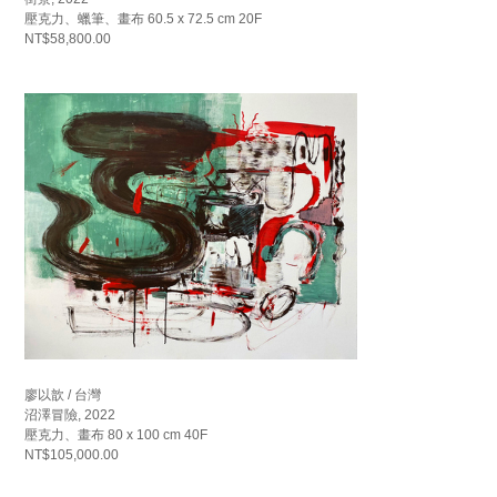
壓克力、蠟筆、畫布 60.5 x 72.5 cm 20F
NT$58,800.00
廖以歆 / 台灣
沼澤冒險, 2022
壓克力、畫布 80 x 100 cm 40F
NT$105,000.00