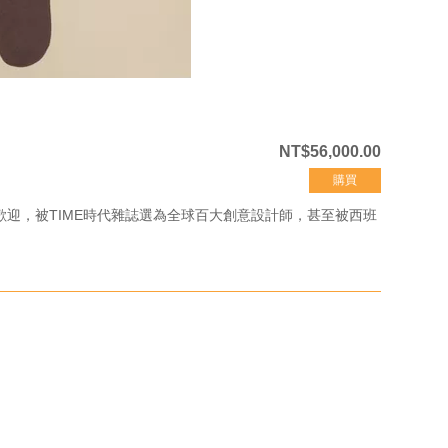
NT$56,000.00
購買
迎，被TIME時代雜誌選為全球百大創意設計師，甚至被西班