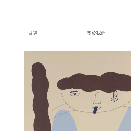
目錄
關於我們