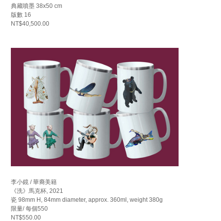
典藏噴墨 38x50 cm
版數 16
NT$40,500.00
李小鏡 / 華裔美籍
《洗》馬克杯, 2021
瓷 98mm H, 84mm diameter, approx. 360ml, weight 380g
限量/ 每個550
NT$550.00